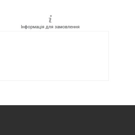
Інформація для замовлення