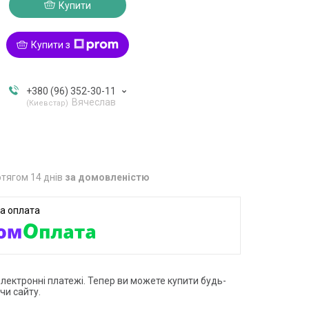
Купити
Купити з
+380 (96) 352-30-11
Вячеслав
Киевстар
тягом 14 днів
за домовленістю
електронні платежі. Тепер ви можете купити будь-
чи сайту.