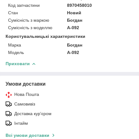
Код запчастини
8970458010
Стан
Новий
Сумісність з маркою
Богдан
Сумісність з моделлю
А-092
Користувальницькі характеристики
Марка
Богдан
Модель
А-092
Приховати
Умови доставки
Нова Пошта
Самовивіз
Доставка кур'єром
Інтайм
Всі умови доставки