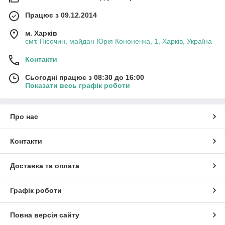
Працює з 09.12.2014
м. Харків
смт. Пісочин, майдан Юрія Кононенка, 1, Харків, Україна
Контакти
Сьогодні працює з 08:30 до 16:00
Показати весь графік роботи
Про нас
Контакти
Доставка та оплата
Графік роботи
Повна версія сайту