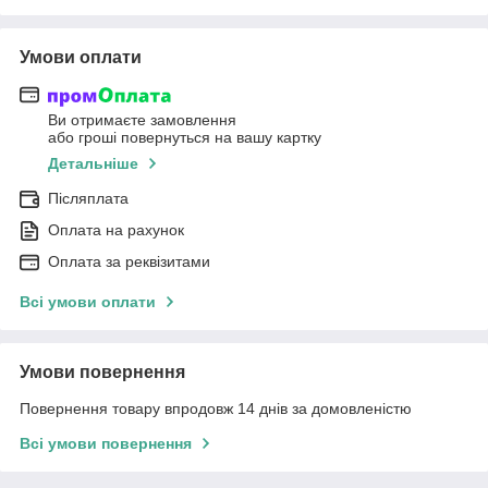
Умови оплати
Ви отримаєте замовлення
або гроші повернуться на вашу картку
Детальніше
Післяплата
Оплата на рахунок
Оплата за реквізитами
Всі умови оплати
Умови повернення
Повернення товару впродовж 14 днів за домовленістю
Всі умови повернення