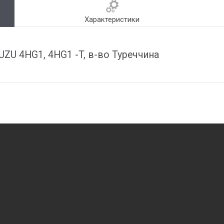
Характеристики
SUZU 4HG1, 4HG1 -T, в-во Туреччина