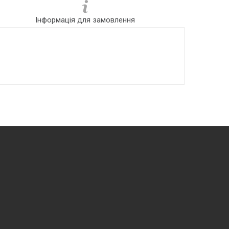
Інформація для замовлення