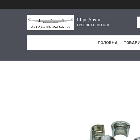
https://avto-
ressora.com.ua/
ГОЛОВНА
ТОВАРИ