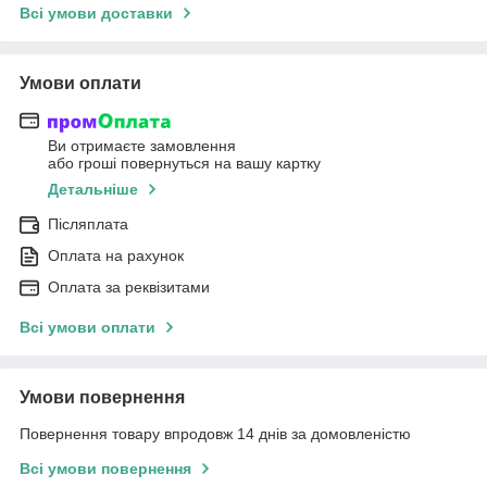
Всі умови доставки
Умови оплати
Ви отримаєте замовлення
або гроші повернуться на вашу картку
Детальніше
Післяплата
Оплата на рахунок
Оплата за реквізитами
Всі умови оплати
Умови повернення
Повернення товару впродовж 14 днів за домовленістю
Всі умови повернення