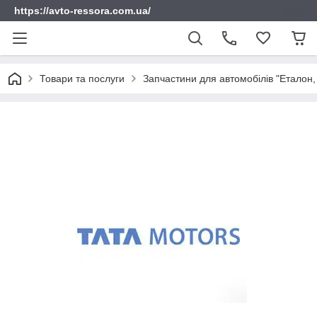
https://avto-ressora.com.ua/
Товари та послуги
Запчастини для автомобілів "Еталон, 