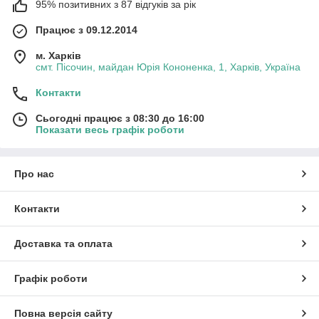
95% позитивних з 87 відгуків за рік
Працює з 09.12.2014
м. Харків
смт. Пісочин, майдан Юрія Кононенка, 1, Харків, Україна
Контакти
Сьогодні працює з 08:30 до 16:00
Показати весь графік роботи
Про нас
Контакти
Доставка та оплата
Графік роботи
Повна версія сайту