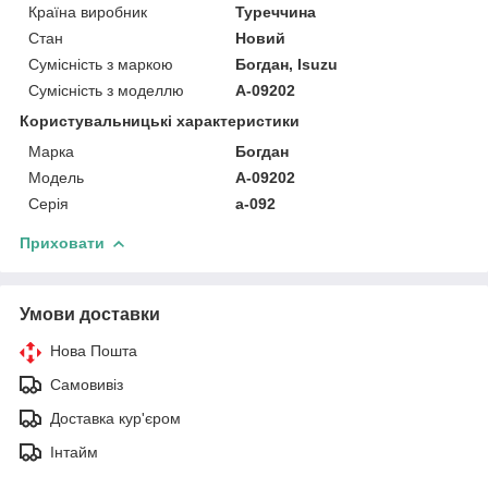
Країна виробник
Туреччина
Стан
Новий
Сумісність з маркою
Богдан, Isuzu
Сумісність з моделлю
А-09202
Користувальницькі характеристики
Марка
Богдан
Модель
А-09202
Серія
а-092
Приховати
Умови доставки
Нова Пошта
Самовивіз
Доставка кур'єром
Інтайм