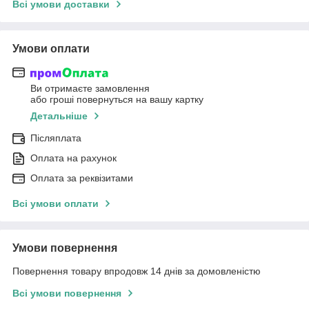
Всі умови доставки
Умови оплати
Ви отримаєте замовлення
або гроші повернуться на вашу картку
Детальніше
Післяплата
Оплата на рахунок
Оплата за реквізитами
Всі умови оплати
Умови повернення
Повернення товару впродовж 14 днів за домовленістю
Всі умови повернення