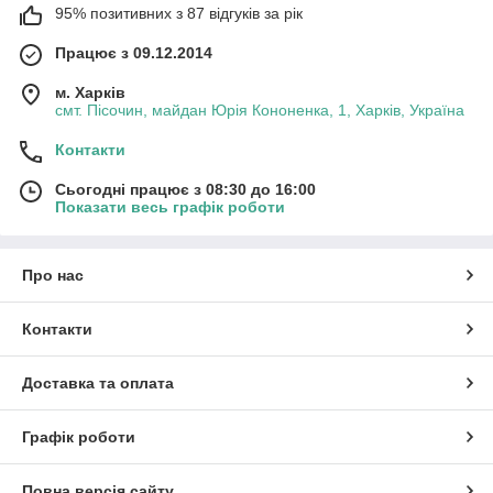
95% позитивних з 87 відгуків за рік
Працює з 09.12.2014
м. Харків
смт. Пісочин, майдан Юрія Кононенка, 1, Харків, Україна
Контакти
Сьогодні працює з 08:30 до 16:00
Показати весь графік роботи
Про нас
Контакти
Доставка та оплата
Графік роботи
Повна версія сайту