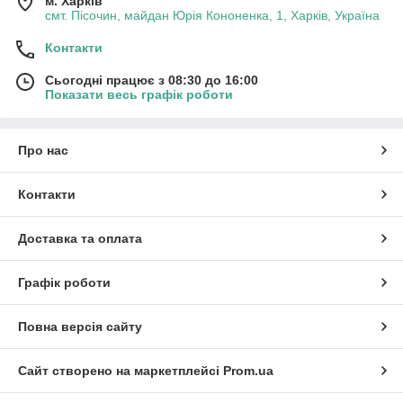
м. Харків
смт. Пісочин, майдан Юрія Кононенка, 1, Харків, Україна
Контакти
Сьогодні працює з 08:30 до 16:00
Показати весь графік роботи
Про нас
Контакти
Доставка та оплата
Графік роботи
Повна версія сайту
Сайт створено на маркетплейсі
Prom.ua