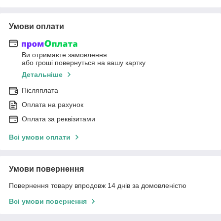
Умови оплати
Ви отримаєте замовлення
або гроші повернуться на вашу картку
Детальніше
Післяплата
Оплата на рахунок
Оплата за реквізитами
Всі умови оплати
Умови повернення
Повернення товару впродовж 14 днів за домовленістю
Всі умови повернення