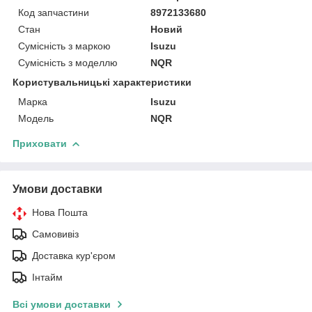
Код запчастини
8972133680
Стан
Новий
Сумісність з маркою
Isuzu
Сумісність з моделлю
NQR
Користувальницькі характеристики
Марка
Isuzu
Модель
NQR
Приховати
Умови доставки
Нова Пошта
Самовивіз
Доставка кур'єром
Інтайм
Всі умови доставки