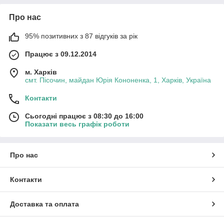
Про нас
95% позитивних з 87 відгуків за рік
Працює з 09.12.2014
м. Харків
смт. Пісочин, майдан Юрія Кононенка, 1, Харків, Україна
Контакти
Сьогодні працює з 08:30 до 16:00
Показати весь графік роботи
Про нас
Контакти
Доставка та оплата