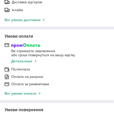
Доставка кур'єром
Інтайм
Всі умови доставки
Умови оплати
Ви отримаєте замовлення
або гроші повернуться на вашу картку
Детальніше
Післяплата
Оплата на рахунок
Оплата за реквізитами
Всі умови оплати
Умови повернення