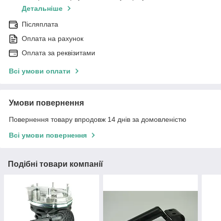
Детальніше
Післяплата
Оплата на рахунок
Оплата за реквізитами
Всі умови оплати
Умови повернення
Повернення товару впродовж 14 днів за домовленістю
Всі умови повернення
Подібні товари компанії