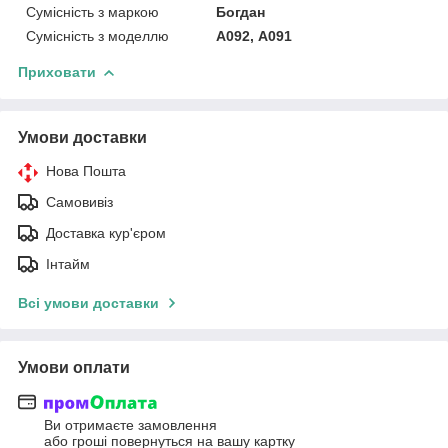
Сумісність з маркою
Богдан
Сумісність з моделлю
А092, А091
Приховати
Умови доставки
Нова Пошта
Самовивіз
Доставка кур'єром
Інтайм
Всі умови доставки
Умови оплати
Ви отримаєте замовлення
або гроші повернуться на вашу картку