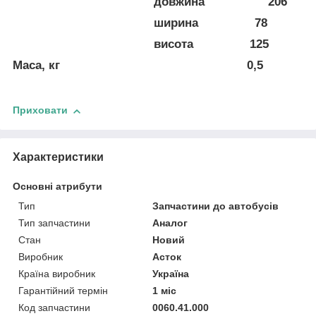
довжина 206
ширина 78
висота 125
Маса, кг 0,5
Приховати
Характеристики
Основні атрибути
Тип
Запчастини до автобусів
Тип запчастини
Аналог
Стан
Новий
Виробник
Асток
Країна виробник
Україна
Гарантійний термін
1 міс
Код запчастини
0060.41.000