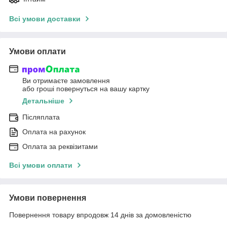
Всі умови доставки
Умови оплати
Ви отримаєте замовлення
або гроші повернуться на вашу картку
Детальніше
Післяплата
Оплата на рахунок
Оплата за реквізитами
Всі умови оплати
Умови повернення
Повернення товару впродовж 14 днів за домовленістю