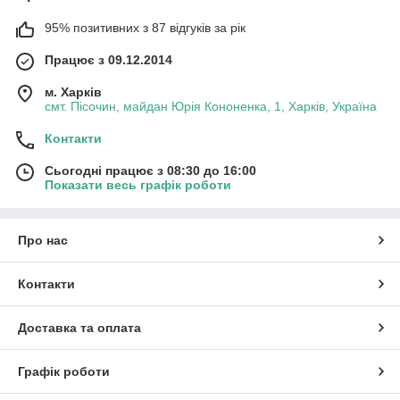
95% позитивних з 87 відгуків за рік
Працює з 09.12.2014
м. Харків
смт. Пісочин, майдан Юрія Кононенка, 1, Харків, Україна
Контакти
Сьогодні працює з 08:30 до 16:00
Показати весь графік роботи
Про нас
Контакти
Доставка та оплата
Графік роботи