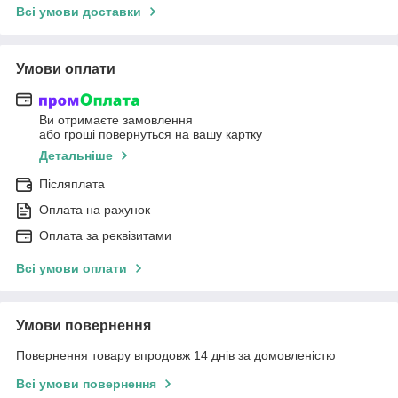
Всі умови доставки
Умови оплати
Ви отримаєте замовлення
або гроші повернуться на вашу картку
Детальніше
Післяплата
Оплата на рахунок
Оплата за реквізитами
Всі умови оплати
Умови повернення
Повернення товару впродовж 14 днів за домовленістю
Всі умови повернення