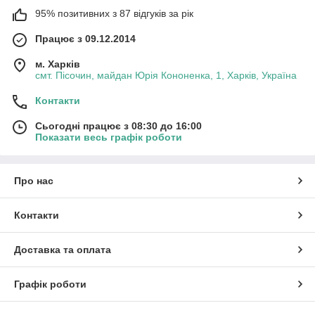
95% позитивних з 87 відгуків за рік
Працює з 09.12.2014
м. Харків
смт. Пісочин, майдан Юрія Кононенка, 1, Харків, Україна
Контакти
Сьогодні працює з 08:30 до 16:00
Показати весь графік роботи
Про нас
Контакти
Доставка та оплата
Графік роботи