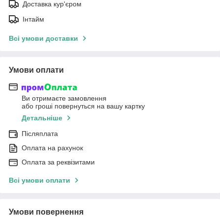
Доставка кур'єром
Інтайм
Всі умови доставки
Умови оплати
Ви отримаєте замовлення
або гроші повернуться на вашу картку
Детальніше
Післяплата
Оплата на рахунок
Оплата за реквізитами
Всі умови оплати
Умови повернення