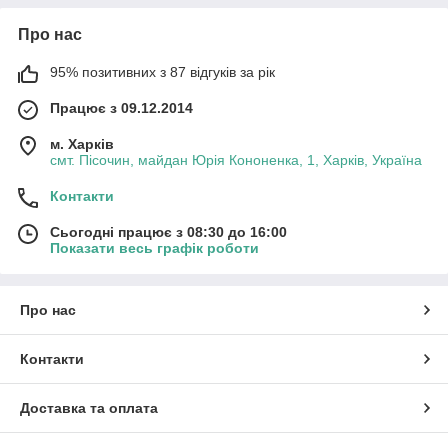
Про нас
95% позитивних з 87 відгуків за рік
Працює з 09.12.2014
м. Харків
смт. Пісочин, майдан Юрія Кононенка, 1, Харків, Україна
Контакти
Сьогодні працює з 08:30 до 16:00
Показати весь графік роботи
Про нас
Контакти
Доставка та оплата