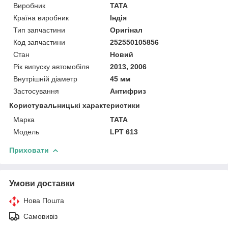
Виробник
TATA
Країна виробник
Індія
Тип запчастини
Оригінал
Код запчастини
252550105856
Стан
Новий
Рік випуску автомобіля
2013, 2006
Внутрішній діаметр
45 мм
Застосування
Антифриз
Користувальницькі характеристики
Марка
TATA
Модель
LPT 613
Приховати
Умови доставки
Нова Пошта
Самовивіз