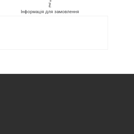
Інформація для замовлення