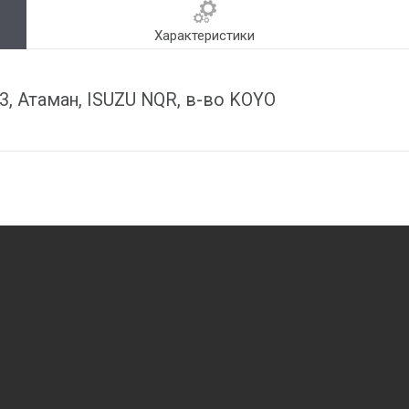
Характеристики
, Атаман, ISUZU NQR, в-во KOYO