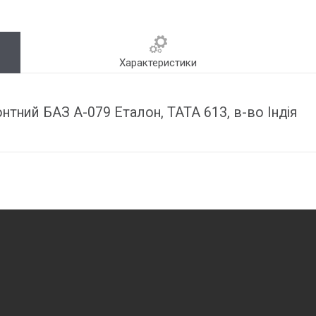
Характеристики
нтний БАЗ А-079 Еталон, ТАТА 613, в-во Індія