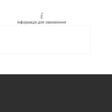
Інформація для замовлення