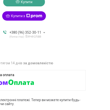
Купити
Купити з
+380 (96) 352-30-11
Вячеслав
Киевстар
тягом 14 днів
за домовленістю
електронні платежі. Тепер ви можете купити будь-
чи сайту.