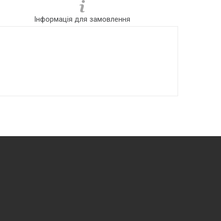
Інформація для замовлення