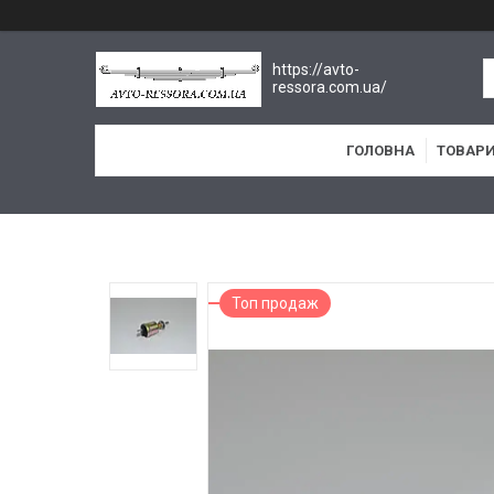
https://avto-
ressora.com.ua/
ГОЛОВНА
ТОВАРИ
Топ продаж