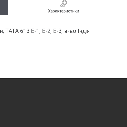
Характеристики
 TATA 613 E-1, E-2, E-3, в-во Індія