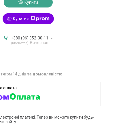
Купити
Купити з
+380 (96) 352-30-11
Вячеслав
Киевстар
тягом 14 днів
за домовленістю
електронні платежі. Тепер ви можете купити будь-
чи сайту.