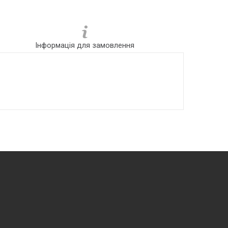
Інформація для замовлення