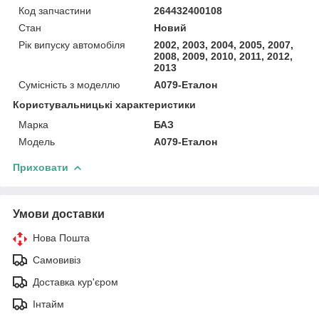
Код запчастини
264432400108
Стан
Новий
Рік випуску автомобіля
2002, 2003, 2004, 2005, 2007,
2008, 2009, 2010, 2011, 2012,
2013
Сумісність з моделлю
А079-Еталон
Користувальницькі характеристики
Марка
БАЗ
Модель
А079-Еталон
Приховати
Умови доставки
Нова Пошта
Самовивіз
Доставка кур'єром
Інтайм