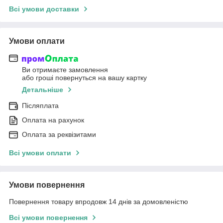
Всі умови доставки
Умови оплати
Ви отримаєте замовлення
або гроші повернуться на вашу картку
Детальніше
Післяплата
Оплата на рахунок
Оплата за реквізитами
Всі умови оплати
Умови повернення
Повернення товару впродовж 14 днів за домовленістю
Всі умови повернення