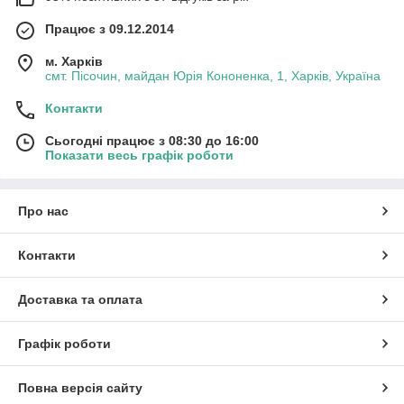
Працює з 09.12.2014
м. Харків
смт. Пісочин, майдан Юрія Кононенка, 1, Харків, Україна
Контакти
Сьогодні працює з 08:30 до 16:00
Показати весь графік роботи
Про нас
Контакти
Доставка та оплата
Графік роботи
Повна версія сайту