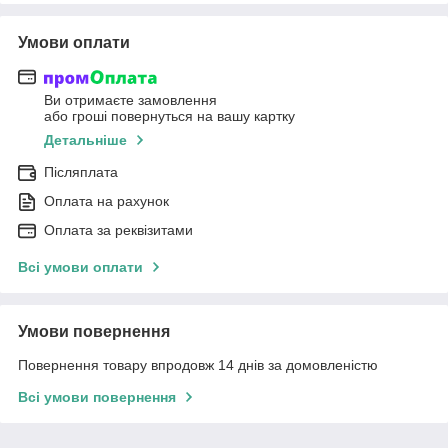
Умови оплати
Ви отримаєте замовлення
або гроші повернуться на вашу картку
Детальніше
Післяплата
Оплата на рахунок
Оплата за реквізитами
Всі умови оплати
Умови повернення
Повернення товару впродовж 14 днів за домовленістю
Всі умови повернення