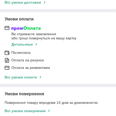
Всі умови доставки
Умови оплати
Ви отримаєте замовлення
або гроші повернуться на вашу картку
Детальніше
Післяплата
Оплата на рахунок
Оплата за реквізитами
Всі умови оплати
Умови повернення
Повернення товару впродовж 14 днів за домовленістю
Всі умови повернення