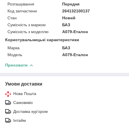
Розташування
Передня
Код запчастини
264132100137
Стан
Новий
Сумісність з маркою
БАЗ
Сумісність з моделлю
А079-Еталон
Користувальницькі характеристики
Марка
БАЗ
Модель
А079-Еталон
Приховати
Умови доставки
Нова Пошта
Самовивіз
Доставка кур'єром
Інтайм