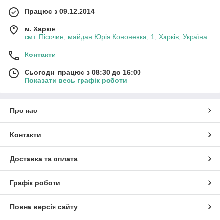
Працює з 09.12.2014
м. Харків
смт. Пісочин, майдан Юрія Кононенка, 1, Харків, Україна
Контакти
Сьогодні працює з 08:30 до 16:00
Показати весь графік роботи
Про нас
Контакти
Доставка та оплата
Графік роботи
Повна версія сайту