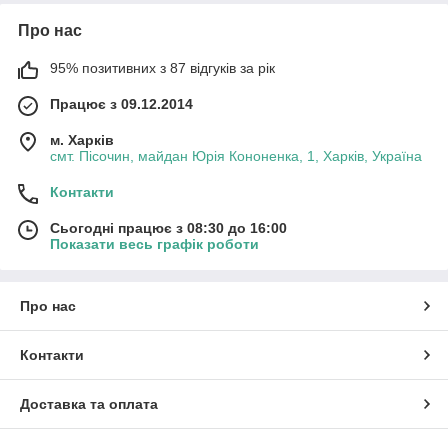
Про нас
95% позитивних з 87 відгуків за рік
Працює з 09.12.2014
м. Харків
смт. Пісочин, майдан Юрія Кононенка, 1, Харків, Україна
Контакти
Сьогодні працює з 08:30 до 16:00
Показати весь графік роботи
Про нас
Контакти
Доставка та оплата