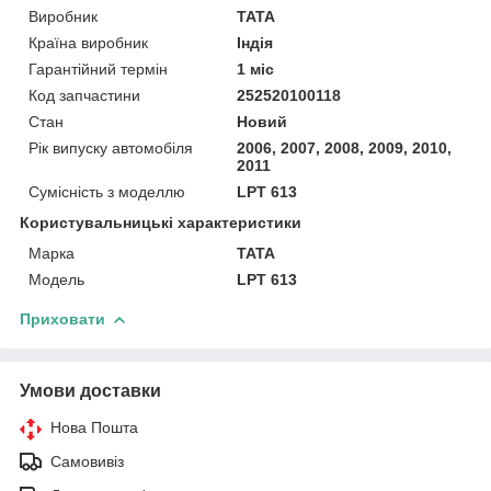
Виробник
TATA
Країна виробник
Індія
Гарантійний термін
1 міс
Код запчастини
252520100118
Стан
Новий
Рік випуску автомобіля
2006, 2007, 2008, 2009, 2010,
2011
Сумісність з моделлю
LPT 613
Користувальницькі характеристики
Марка
TATA
Модель
LPT 613
Приховати
Умови доставки
Нова Пошта
Самовивіз