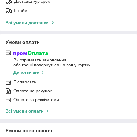
Доставка кур'єром
Інтайм
Всі умови доставки
Умови оплати
Ви отримаєте замовлення
або гроші повернуться на вашу картку
Детальніше
Післяплата
Оплата на рахунок
Оплата за реквізитами
Всі умови оплати
Умови повернення