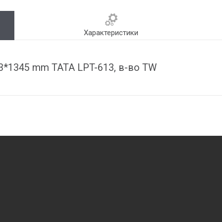
Характеристики
3*1345 mm ТАТА LPT-613, в-во TW