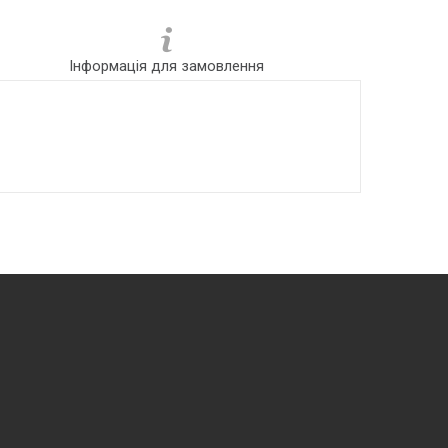
Інформація для замовлення