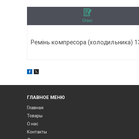
Опис
Ремінь компресора (холодильника) 1
ГЛАВНОЕ МЕНЮ
Главная
Товары
О нас
Контакты