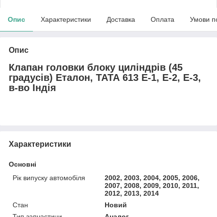
Опис
Характеристики
Доставка
Оплата
Умови п
Опис
Клапан головки блоку циліндрів (45
градусів) Еталон, ТАТА 613 Е-1, Е-2, Е-3,
в-во Індія
Характеристики
Основні
Рік випуску автомобіля
2002, 2003, 2004, 2005, 2006,
2007, 2008, 2009, 2010, 2011,
2012, 2013, 2014
Стан
Новий
Тип запчастини
Аналог