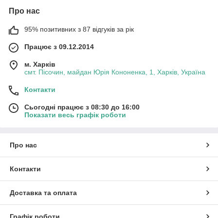
Про нас
95% позитивних з 87 відгуків за рік
Працює з 09.12.2014
м. Харків
смт. Пісочин, майдан Юрія Кононенка, 1, Харків, Україна
Контакти
Сьогодні працює з 08:30 до 16:00
Показати весь графік роботи
Про нас
Контакти
Доставка та оплата
Графік роботи