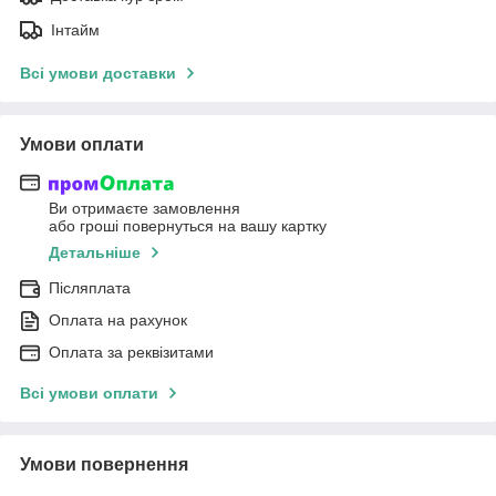
Інтайм
Всі умови доставки
Умови оплати
Ви отримаєте замовлення
або гроші повернуться на вашу картку
Детальніше
Післяплата
Оплата на рахунок
Оплата за реквізитами
Всі умови оплати
Умови повернення