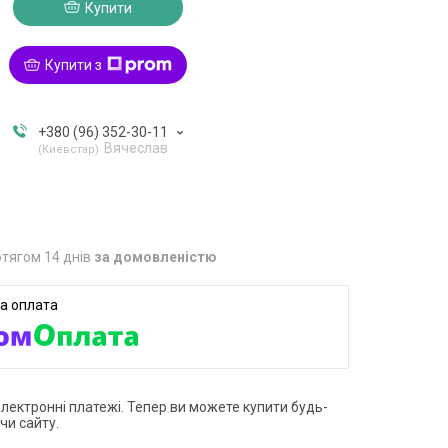
Купити
Купити з
+380 (96) 352-30-11
Вячеслав
Киевстар
тягом 14 днів
за домовленістю
електронні платежі. Тепер ви можете купити будь-
чи сайту.