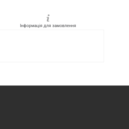
Інформація для замовлення