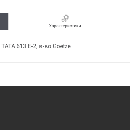
Характеристики
ТАТА 613 Е-2, в-во Goetze