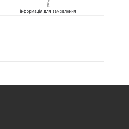
Інформація для замовлення