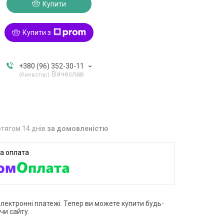
Купити
Купити з
+380 (96) 352-30-11
Вячеслав
Киевстар
тягом 14 днів
за домовленістю
електронні платежі. Тепер ви можете купити будь-
чи сайту.