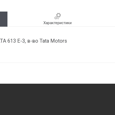
Характеристики
А 613 Е-3, в-во Tata Motors