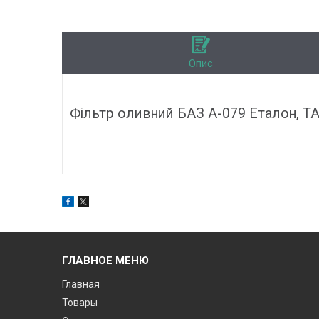
Опис
Фільтр оливний БАЗ А-079 Еталон, ТАТ
ГЛАВНОЕ МЕНЮ
Главная
Товары