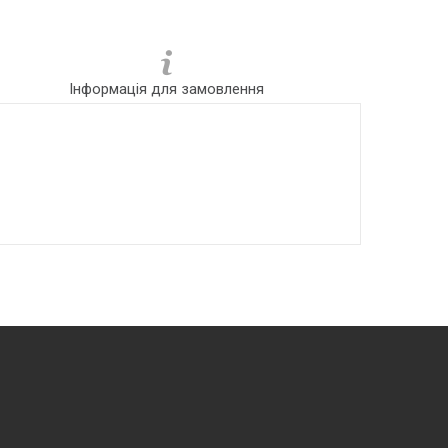
Інформація для замовлення