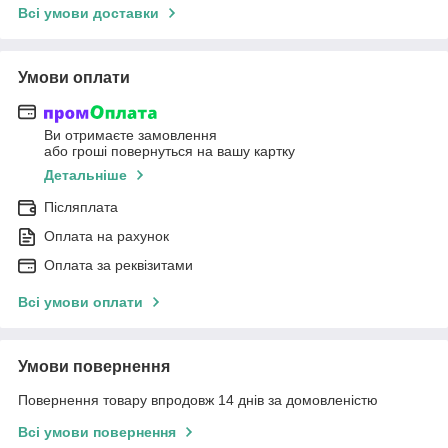
Всі умови доставки
Умови оплати
Ви отримаєте замовлення
або гроші повернуться на вашу картку
Детальніше
Післяплата
Оплата на рахунок
Оплата за реквізитами
Всі умови оплати
Умови повернення
Повернення товару впродовж 14 днів за домовленістю
Всі умови повернення