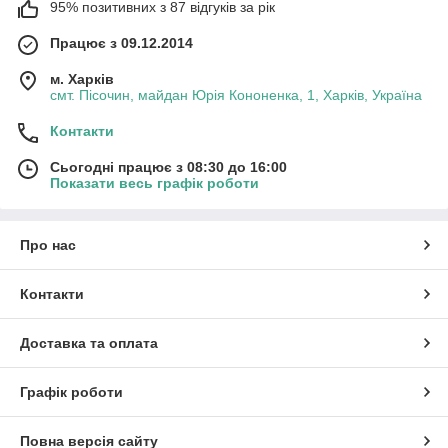
95% позитивних з 87 відгуків за рік
Працює з 09.12.2014
м. Харків
смт. Пісочин, майдан Юрія Кононенка, 1, Харків, Україна
Контакти
Сьогодні працює з 08:30 до 16:00
Показати весь графік роботи
Про нас
Контакти
Доставка та оплата
Графік роботи
Повна версія сайту