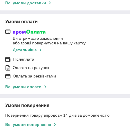
Всі умови доставки
Умови оплати
Ви отримаєте замовлення
або гроші повернуться на вашу картку
Детальніше
Післяплата
Оплата на рахунок
Оплата за реквізитами
Всі умови оплати
Умови повернення
Повернення товару впродовж 14 днів за домовленістю
Всі умови повернення