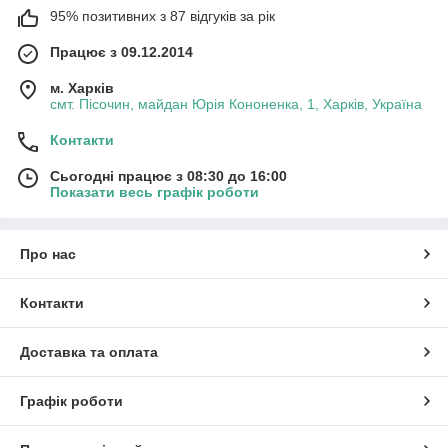
95% позитивних з 87 відгуків за рік
Працює з 09.12.2014
м. Харків
смт. Пісочин, майдан Юрія Кононенка, 1, Харків, Україна
Контакти
Сьогодні працює з 08:30 до 16:00
Показати весь графік роботи
Про нас
Контакти
Доставка та оплата
Графік роботи