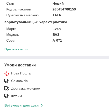
Стан
Новий
Код запчастини
265454700159
Сумісність з маркою
TATA
Користувальницькі характеристики
Марка
i-van
Модель
БАЗ
Серія
А-071
Приховати
Умови доставки
Нова Пошта
Самовивіз
Доставка кур'єром
Інтайм
Всі умови доставки