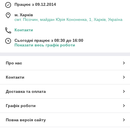
Працює з 09.12.2014
м. Харків
смт. Пісочин, майдан Юрія Кононенка, 1, Харків, Україна
Контакти
Сьогодні працює з 08:30 до 16:00
Показати весь графік роботи
Про нас
Контакти
Доставка та оплата
Графік роботи
Повна версія сайту