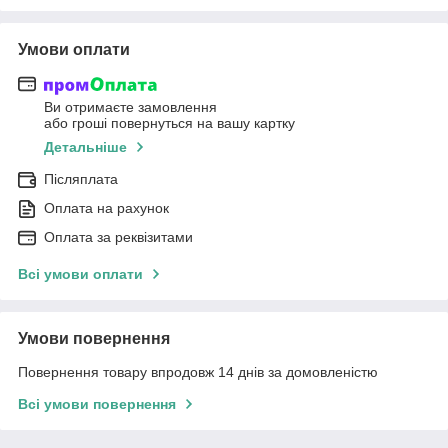
Умови оплати
Ви отримаєте замовлення
або гроші повернуться на вашу картку
Детальніше
Післяплата
Оплата на рахунок
Оплата за реквізитами
Всі умови оплати
Умови повернення
Повернення товару впродовж 14 днів за домовленістю
Всі умови повернення