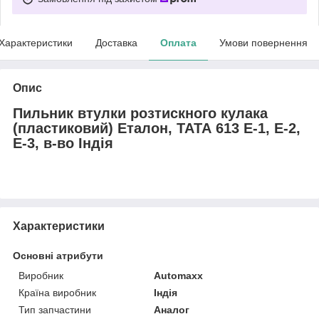
Характеристики
Доставка
Оплата
Умови повернення
Опис
Пильник втулки розтискного кулака
(пластиковий) Еталон, ТАТА 613 E-1, Е-2,
E-3, в-во Індія
Характеристики
Основні атрибути
Виробник
Automaxx
Країна виробник
Індія
Тип запчастини
Аналог