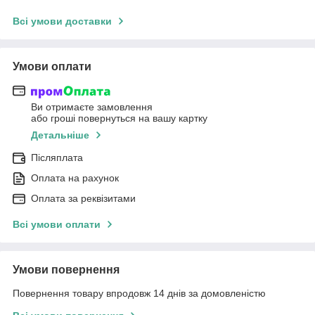
Всі умови доставки
Умови оплати
Ви отримаєте замовлення
або гроші повернуться на вашу картку
Детальніше
Післяплата
Оплата на рахунок
Оплата за реквізитами
Всі умови оплати
Умови повернення
Повернення товару впродовж 14 днів за домовленістю