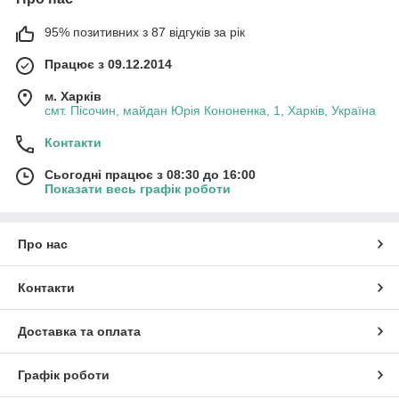
95% позитивних з 87 відгуків за рік
Працює з 09.12.2014
м. Харків
смт. Пісочин, майдан Юрія Кононенка, 1, Харків, Україна
Контакти
Сьогодні працює з 08:30 до 16:00
Показати весь графік роботи
Про нас
Контакти
Доставка та оплата
Графік роботи