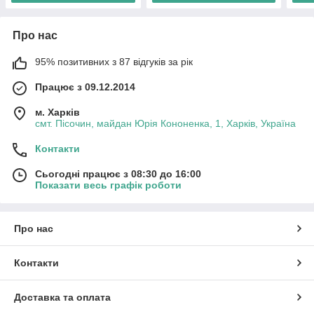
Про нас
95% позитивних з 87 відгуків за рік
Працює з 09.12.2014
м. Харків
смт. Пісочин, майдан Юрія Кононенка, 1, Харків, Україна
Контакти
Сьогодні працює з 08:30 до 16:00
Показати весь графік роботи
Про нас
Контакти
Доставка та оплата