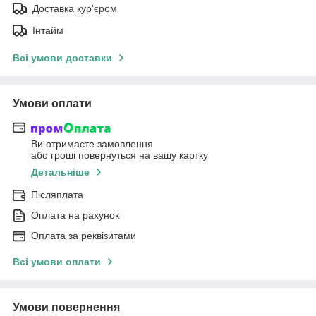
Доставка кур'єром
Інтайм
Всі умови доставки
Умови оплати
Ви отримаєте замовлення
або гроші повернуться на вашу картку
Детальніше
Післяплата
Оплата на рахунок
Оплата за реквізитами
Всі умови оплати
Умови повернення