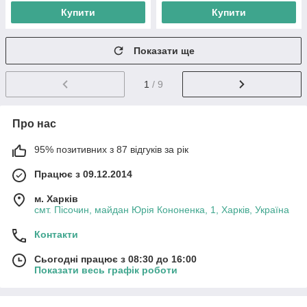
Купити
Купити
Показати ще
1
/ 9
Про нас
95% позитивних з 87 відгуків за рік
Працює з 09.12.2014
м. Харків
смт. Пісочин, майдан Юрія Кононенка, 1, Харків, Україна
Контакти
Сьогодні працює з 08:30 до 16:00
Показати весь графік роботи