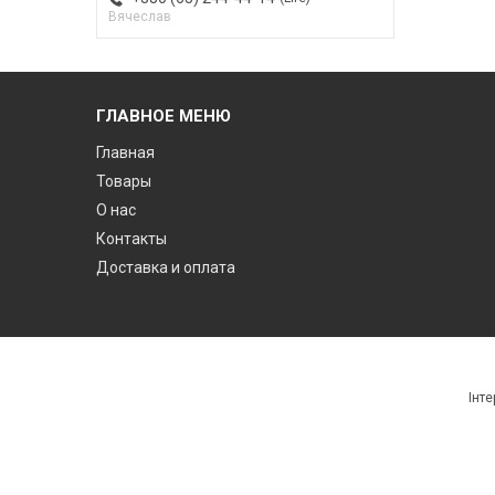
Вячеслав
ГЛАВНОЕ МЕНЮ
Главная
Товары
О нас
Контакты
Доставка и оплата