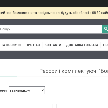
чий час. Замовлення та повідомлення будуть оброблені з 08:30 най
 ТА ПОСЛУГИ
ПРО НАС
КОНТАКТИ
ДОСТАВКА І ОПЛАТА
ПО
Ресори і комплектуючі "Бо